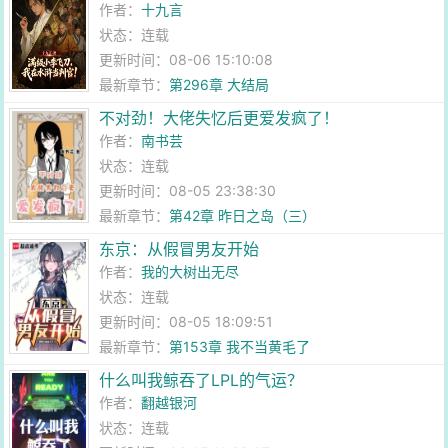
作者：
十九言
状态：连载
更新时间：08-06 15:10:08
最新章节：
第296章 大结局
不对劲！大佬失忆后更爱发疯了！
作者：
南书芸
状态：连载
更新时间：08-05 23:38:30
最新章节：
第42章 昨日之岛（三）
东京：从假冒男友开始
作者：
我的大树出无尽
状态：连载
更新时间：08-05 18:09:51
最新章节：
第153章 我不当黄毛了
什么叫我鲸吞了LPL的气运？
作者：
翻越银河
状态：连载