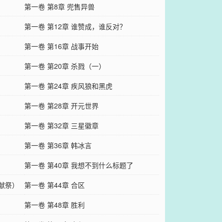
第一卷 第8章 兜售异兽
第一卷 第12章 谁赞成，谁反对？
第一卷 第16章 战事开始
第一卷 第20章 杀戮（一）
第一卷 第24章 疾风狼和黑虎
第一卷 第28章 开元世界
第一卷 第32章 三星徽章
第一卷 第36章 韩冰言
第一卷 第40章 我想不到什么标题了
（献祭）
第一卷 第44章 合区
第一卷 第48章 胜利