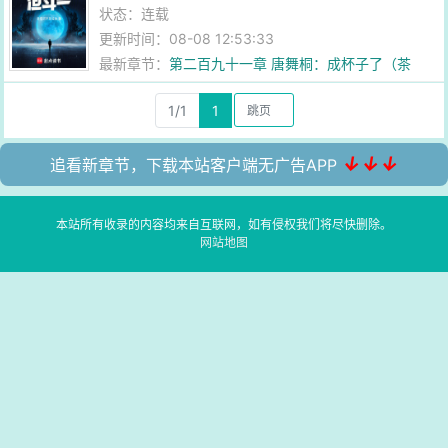
状态：连载
更新时间：08-08 12:53:33
最新章节：
第二百九十一章 唐舞桐：成杯子了（茶
杯）
1/1
1
↓↓↓
追看新章节，下载本站客户端无广告APP
本站所有收录的内容均来自互联网，如有侵权我们将尽快删除。
网站地图