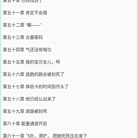
第五十章 已经找到了
第五十一章 肯定不会错
第五十二章 “唰——”
第五十三章 古墓密码
第五十四章 气还没有喘匀
第五十五章 我的宝贝女儿，呵
第五十六章 逃跑的路全被封死了
第五十七章 体验卡的时间到尽头了
第五十八章 他已经认出来了
第五十九章 退路被封死
第六十章 能量通道开启
第六十一章 飞扑，滑铲， 把她死死压在身下