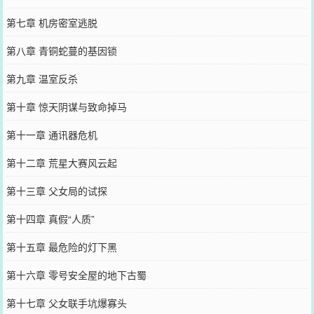
第七章 机房密室逃脱
第八章 青铜蛇蔓的基因锁
第九章 温室反杀
第十章 惊天阴谋与致命掉马
第十一章 通讯器危机
第十二章 荒星大赛风云起
第十三章 父女局的试探
第十四章 真假“人质”
第十五章 最危险的灯下黑
第十六章 零号安全屋的地下古蜀
第十七章 父女联手坑爆寡头