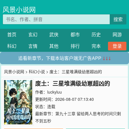
风景小说网
搜索
首页
玄幻
武侠
都市
历史
网游
科幻
言情
其他
排行
完本
登录
追看新章节，下载本站客户端无广告APP
↓↓↓
风景小说网
>
科幻小说
> 废土：三星堆满级幼崽超凶的
废土：三星堆满级幼崽超凶的
作者：
luckyluu
更新时间：2026-08-07 07:13:40
状态：连载
最新章节：
第九十三章 留给两人思考的时间只剩
不到五秒