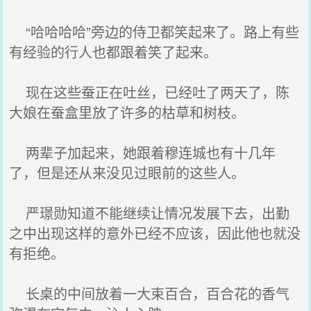
“哈哈哈哈”旁边的侍卫都笑起来了。路上有些
有经验的行人也都跟着笑了起来。
现在这些蚕正在吐丝，已经吐了两天了，陈
大娘在蚕盒里放了许多的枯草和树枝。
两辈子加起来，她跟着穆连城也有十几年
了，但是还从来没见过眼前的这些人。
严璟勋知道不能继续让情况发展下去，出勤
之中出现这样的意外已经不应该，因此他也就没
有拒绝。
长桌的中间放着一大束百合，百合花的香气