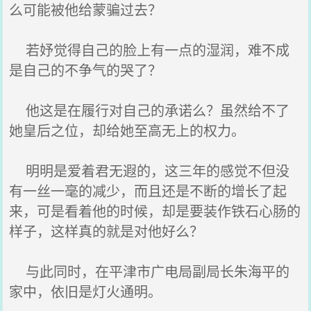
么可能被他给蒙骗过去？
若妤觉得自己的脸上有一点的湿润，难不成
是自己的不争气的哭了？
他这是在履行对自己的承诺么？虽然给不了
她皇后之位，却给她至高无上的权力。
明明是爱着君无遐的，这三年的感觉不但没
有一丝一毫的减少，而且还是不断的增长了起
来，可是看着他的时候，却是要装作铁石心肠的
样子，这样真的就是对他好么？
与此同时，在平津市广电局副局长朱海平的
家中，依旧是灯火通明。