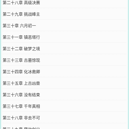
第二十八章 高级决赛
第二十九章 挑战峰主
第三十章 六月初一
第三十一章 镇恶塔行
第三十二章 破梦之境
第三十三章 古墓惊现
第三十四章 化冰救卿
第三十五章 上古凶兽
第三十六章 没有结束
第三十七章 千年真相
第三十八章 非去不可