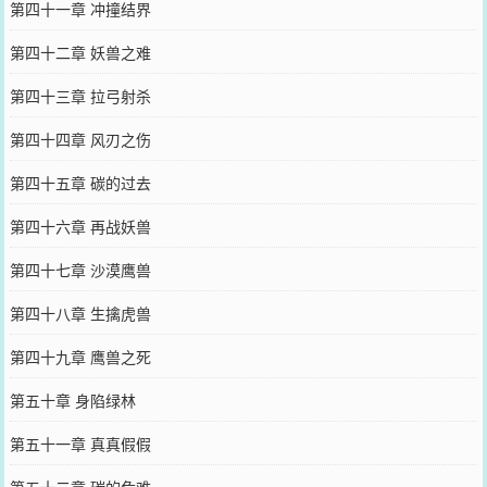
第四十一章 冲撞结界
第四十二章 妖兽之难
第四十三章 拉弓射杀
第四十四章 风刃之伤
第四十五章 碳的过去
第四十六章 再战妖兽
第四十七章 沙漠鹰兽
第四十八章 生擒虎兽
第四十九章 鹰兽之死
第五十章 身陷绿林
第五十一章 真真假假