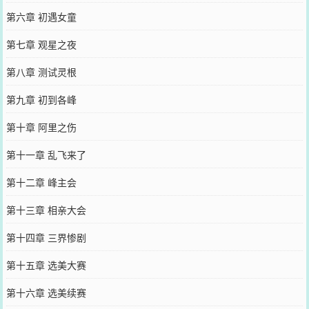
第六章 初遇女童
第七章 观星之夜
第八章 测试灵根
第九章 初到各峰
第十章 阿里之伤
第十一章 乱飞来了
第十二章 峰主会
第十三章 相亲大会
第十四章 三界惨剧
第十五章 选美大赛
第十六章 选美续赛