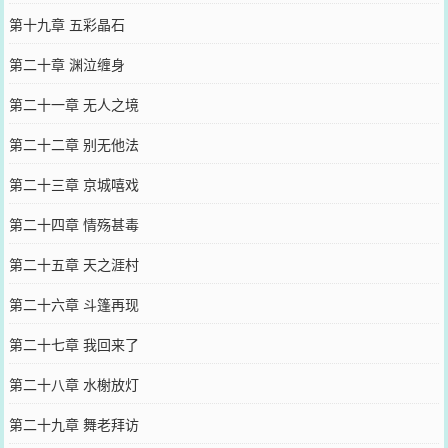
第十九章 五彩晶石
第二十章 渊泣缠身
第二十一章 无人之境
第二十二章 别无他法
第二十三章 京城嘻戏
第二十四章 情殇甚毒
第二十五章 天之涯村
第二十六章 斗篷再现
第二十七章 我回来了
第二十八章 水榭放灯
第二十九章 舞老拜访